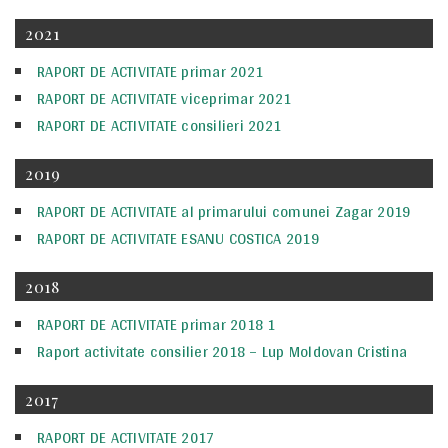
2021
RAPORT DE ACTIVITATE primar 2021
RAPORT DE ACTIVITATE viceprimar 2021
RAPORT DE ACTIVITATE consilieri 2021
2019
RAPORT DE ACTIVITATE al primarului comunei Zagar 2019
RAPORT DE ACTIVITATE ESANU COSTICA 2019
2018
RAPORT DE ACTIVITATE primar 2018 1
Raport activitate consilier 2018 – Lup Moldovan Cristina
2017
RAPORT DE ACTIVITATE 2017