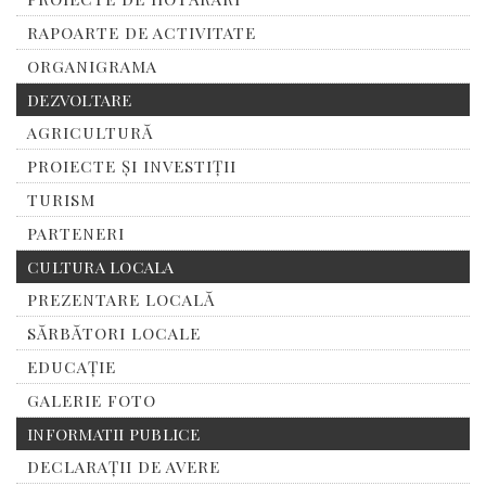
RAPOARTE DE ACTIVITATE
ORGANIGRAMA
DEZVOLTARE
AGRICULTURĂ
PROIECTE ȘI INVESTIȚII
TURISM
PARTENERI
CULTURA LOCALA
PREZENTARE LOCALĂ
SĂRBĂTORI LOCALE
EDUCAȚIE
GALERIE FOTO
INFORMATII PUBLICE
DECLARAȚII DE AVERE