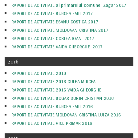
RAPORT DE ACTIVITATE al primarului comunei Zagar 2017
RAPORT DE ACTIVITATE BURCEA EMIL 2017
RAPORT DE ACTIVITATE ESANU COSTICA 2017
RAPORT DE ACTIVITATE MOLDOVAN CRISTINA 2017
RAPORT DE ACTIVITATE COSTEA IOAN 2017
RAPORT DE ACTIVITATE VAIDA GHEORGHE 2017
2016
RAPORT DE ACTIVITATE 2016
RAPORT DE ACTIVITATE 2016 GULEA MIRCEA
RAPORT DE ACTIVITATE 2016 VAIDA GHEORGHE
RAPORT DE ACTIVITATE BOGAR DORIN CRISTIAN 2016
RAPORT DE ACTIVITATE BURCEA EMIL 2016
RAPORT DE ACTIVITATE MOLDOVAN CRISTINA LUIZA 2016
RAPORT DE ACTIVITATE VICE PRIMAR 2016
2015