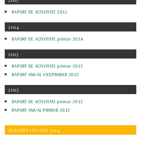
RAPORT DE ACTIVITATE 2015
2014
RAPORT DE ACTIVITATE primar 2014
2013
RAPORT DE ACTIVITATE primar 2013
RAPORT ANUAL VICEPRIMAR 2013
2012
RAPORT DE ACTIVITATE primar 2012
RAPORT ANUAL PRIMAR 2012
ALEGERI LOCALE 2024