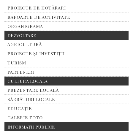
PROIECTE DE HOTĂRÂRI
RAPOARTE DE ACTIVITATE
ORGANIGRAMA
DEZVOLTARE
AGRICULTURĂ
PROIECTE ȘI INVESTIȚII
TURISM
PARTENERI
CULTURA LOCALA
PREZENTARE LOCALĂ
SĂRBĂTORI LOCALE
EDUCAȚIE
GALERIE FOTO
INFORMATII PUBLICE