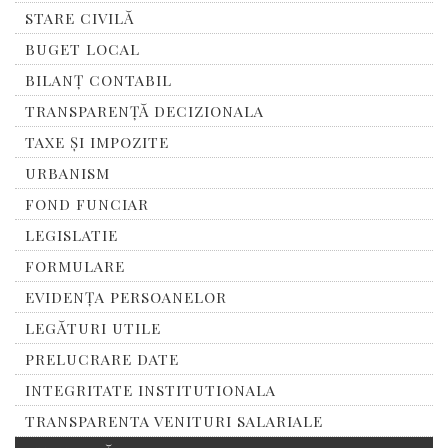
STARE CIVILĂ
BUGET LOCAL
BILANȚ CONTABIL
TRANSPARENȚĂ DECIZIONALA
TAXE ȘI IMPOZITE
URBANISM
FOND FUNCIAR
LEGISLATIE
FORMULARE
EVIDENȚA PERSOANELOR
LEGĂTURI UTILE
PRELUCRARE DATE
INTEGRITATE INSTITUTIONALA
TRANSPARENTA VENITURI SALARIALE