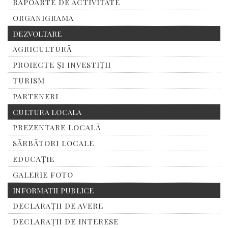
RAPOARTE DE ACTIVITATE
ORGANIGRAMA
DEZVOLTARE
AGRICULTURĂ
PROIECTE ȘI INVESTIȚII
TURISM
PARTENERI
CULTURA LOCALA
PREZENTARE LOCALĂ
SĂRBĂTORI LOCALE
EDUCAȚIE
GALERIE FOTO
INFORMATII PUBLICE
DECLARAȚII DE AVERE
DECLARAȚII DE INTERESE