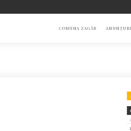
COMUNA ZAGĂR
ANUNȚURI