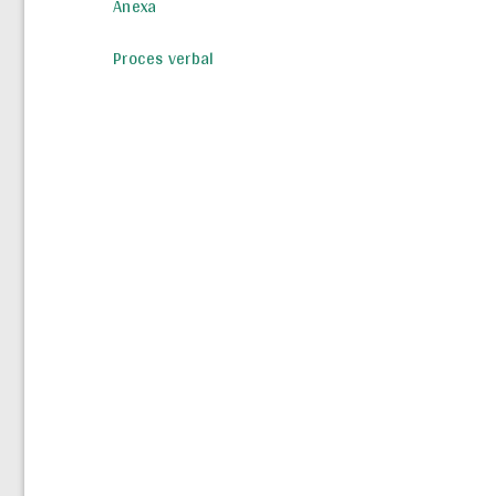
Anexa
Proces verbal