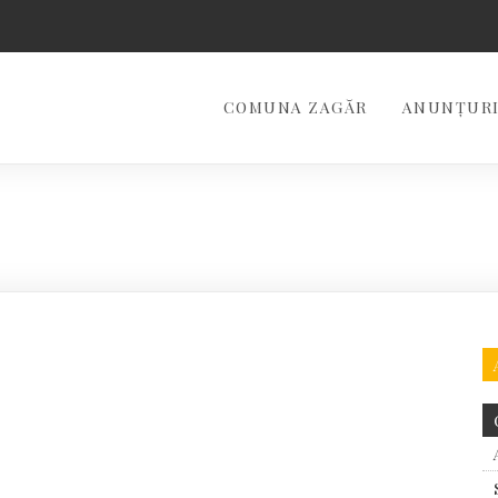
COMUNA ZAGĂR
ANUNȚURI