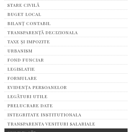
STARE CIVILĂ
BUGET LOCAL
BILANȚ CONTABIL
TRANSPARENȚĂ DECIZIONALA
TAXE ȘI IMPOZITE
URBANISM
FOND FUNCIAR
LEGISLATIE
FORMULARE
EVIDENȚA PERSOANELOR
LEGĂTURI UTILE
PRELUCRARE DATE
INTEGRITATE INSTITUTIONALA
TRANSPARENTA VENITURI SALARIALE