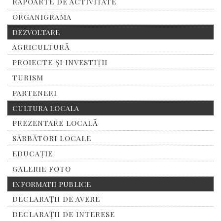
RAPOARTE DE ACTIVITATE
ORGANIGRAMA
DEZVOLTARE
AGRICULTURĂ
PROIECTE ȘI INVESTIȚII
TURISM
PARTENERI
CULTURA LOCALA
PREZENTARE LOCALĂ
SĂRBĂTORI LOCALE
EDUCAȚIE
GALERIE FOTO
INFORMATII PUBLICE
DECLARAȚII DE AVERE
DECLARAȚII DE INTERESE