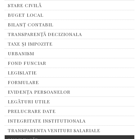
STARE CIVILĂ
BUGET LOCAL
BILANȚ CONTABIL
TRANSPARENȚĂ DECIZIONALA
TAXE ȘI IMPOZITE
URBANISM
FOND FUNCIAR
LEGISLATIE
FORMULARE
EVIDENȚA PERSOANELOR
LEGĂTURI UTILE
PRELUCRARE DATE
INTEGRITATE INSTITUTIONALA
TRANSPARENTA VENITURI SALARIALE