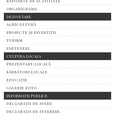
RAPOARTE DE ACTIVITATE
ORGANIGRAMA
DEZVOLTARE
AGRICULTURĂ
PROIECTE ȘI INVESTIȚII
TURISM
PARTENERI
CULTURA LOCALA
PREZENTARE LOCALĂ
SĂRBĂTORI LOCALE
EDUCAȚIE
GALERIE FOTO
INFORMATII PUBLICE
DECLARAȚII DE AVERE
DECLARAȚII DE INTERESE