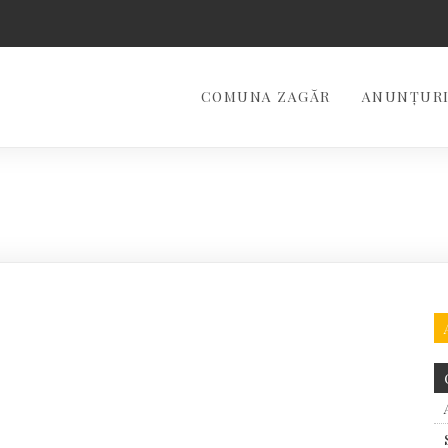
COMUNA ZAGĂR
ANUNȚURI