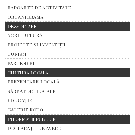
RAPOARTE DE ACTIVITATE
ORGANIGRAMA
DEZVOLTARE
AGRICULTURĂ
PROIECTE ȘI INVESTIȚII
TURISM
PARTENERI
CULTURA LOCALA
PREZENTARE LOCALĂ
SĂRBĂTORI LOCALE
EDUCAȚIE
GALERIE FOTO
INFORMATII PUBLICE
DECLARAȚII DE AVERE